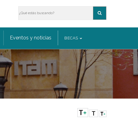
Eventos y noticias
BECAS