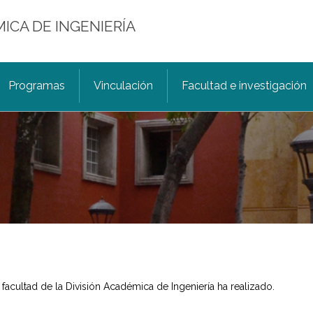
MICA DE INGENIERÍA
Programas
Vinculación
Facultad e investigación
facultad de la División Académica de Ingeniería ha realizado.